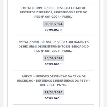
EDITAL COMPL. Nº 003 - DIVULGA LISTAS DE
INSCRITOS DEFERIDOS, INDEFERIDOS E PCD DO
PSS Nº 001-2024 - PMNSJ
06/05/2024
DOWNLOAD
EDITAL COMPL. Nº 002 - DIVULGA JULGAMENTO
DE RECURSO DE INDEFERIMENTO DE ISENÇÃO DO
PSS Nº 001-2024 - PMNSJ
25/04/2024
DOWNLOAD
ANEXO I - PEDIDOS DE ISENÇÃO DA TAXA DE
INSCRIÇÃO - DEFERIDOS E INDEFERIDOS DO PSS Nº
001-2024 - PMNSJ
22/04/2024
DOWNLOAD