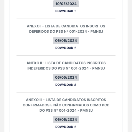
10/05/2024
DOWNLOAD
ANEXO I - LISTA DE CANDIDATOS INSCRITOS
DEFERIDOS DO PSS Nº 001-2024 - PMNSJ
06/05/2024
DOWNLOAD
ANEXO II - LISTA DE CANDIDATOS INSCRITOS
INDEFERIDOS DO PSS Nº 001-2024 - PMNSJ
06/05/2024
DOWNLOAD
ANEXO III - LISTA DE CANDIDATOS INSCRITOS
CONFIRMADOS E NÃO CONFIRMADOS COMO PCD
DO PSS Nº 001-2024 - PMNSJ
06/05/2024
DOWNLOAD