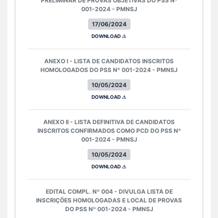
PRELIMINAR DE PROVAS OBJETIVAS DO PSS Nº
001-2024 - PMNSJ
17/06/2024
DOWNLOAD
ANEXO I - LISTA DE CANDIDATOS INSCRITOS
HOMOLOGADOS DO PSS Nº 001-2024 - PMNSJ
10/05/2024
DOWNLOAD
ANEXO II - LISTA DEFINITIVA DE CANDIDATOS
INSCRITOS CONFIRMADOS COMO PCD DO PSS Nº
001-2024 - PMNSJ
10/05/2024
DOWNLOAD
EDITAL COMPL. Nº 004 - DIVULGA LISTA DE
INSCRIÇÕES HOMOLOGADAS E LOCAL DE PROVAS
DO PSS Nº 001-2024 - PMNSJ