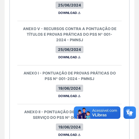
25/06/2024
DOWNLOAD
ANEXO V - RECURSOS CONTRA A PONTUAÇÃO DE
TÍTULOS E PROVAS PRÁTICAS DO PSS Nº 001-
2024 - PMNSJ
25/06/2024
DOWNLOAD
ANEXO I - PONTUAÇÃO DE PROVAS PRÁTICAS DO
PSS Nº 001-2024 - PMNSJ
19/06/2024
DOWNLOAD
ANEXO II - PONTUAÇÃO DE TÍTULO DE TEMPO DE
SERVIÇO DO PSS Nº 001-2024 - PMNSJ
19/06/2024
DOWNLOAD