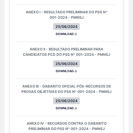
ANEXO I - RESULTADO PRELIMINAR DO PSS Nº
001-2024 - PMNSJ
25/06/2024
DOWNLOAD
ANEXO II - RESULTADO PRELIMINAR PARA
CANDIDATOS PCD DO PSS Nº 001-2024 - PMNSJ
25/06/2024
DOWNLOAD
ANEXO III - GABARITO OFICIAL PÓS-RECURSOS DE
PROVAS OBJETIVAS DO PSS Nº 001-2024 - PMNSJ
25/06/2024
DOWNLOAD
ANEXO IV - RECURSOS CONTRA O GABARITO
PRELIMINAR DO PSS Nº 001-2024 - PMNSJ