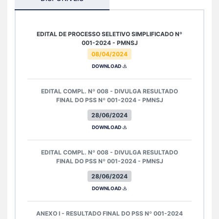
EDITAL DE PROCESSO SELETIVO SIMPLIFICADO Nº
001-2024 - PMNSJ
08/04/2024
DOWNLOAD
EDITAL COMPL. Nº 008 - DIVULGA RESULTADO
FINAL DO PSS Nº 001-2024 - PMNSJ
28/06/2024
DOWNLOAD
EDITAL COMPL. Nº 008 - DIVULGA RESULTADO
FINAL DO PSS Nº 001-2024 - PMNSJ
28/06/2024
DOWNLOAD
ANEXO I - RESULTADO FINAL DO PSS Nº 001-2024