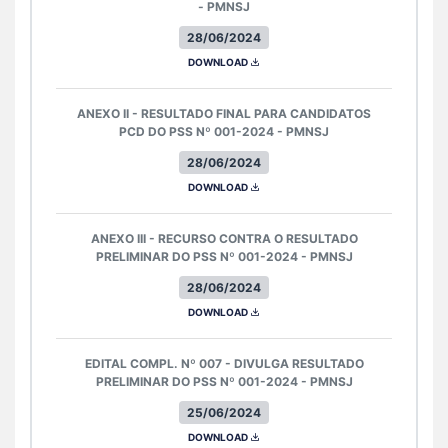
- PMNSJ
28/06/2024
DOWNLOAD
ANEXO II - RESULTADO FINAL PARA CANDIDATOS
PCD DO PSS Nº 001-2024 - PMNSJ
28/06/2024
DOWNLOAD
ANEXO III - RECURSO CONTRA O RESULTADO
PRELIMINAR DO PSS Nº 001-2024 - PMNSJ
28/06/2024
DOWNLOAD
EDITAL COMPL. Nº 007 - DIVULGA RESULTADO
PRELIMINAR DO PSS Nº 001-2024 - PMNSJ
25/06/2024
DOWNLOAD