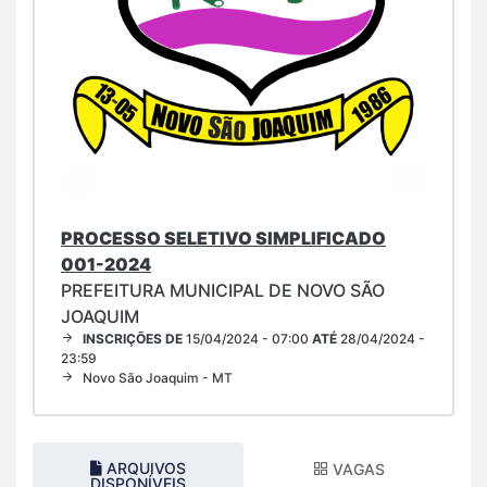
PROCESSO SELETIVO SIMPLIFICADO
001-2024
PREFEITURA MUNICIPAL DE NOVO SÃO
JOAQUIM
INSCRIÇÕES DE
15/04/2024 - 07:00
ATÉ
28/04/2024 -
23:59
Novo São Joaquim - MT
ARQUIVOS
VAGAS
DISPONÍVEIS