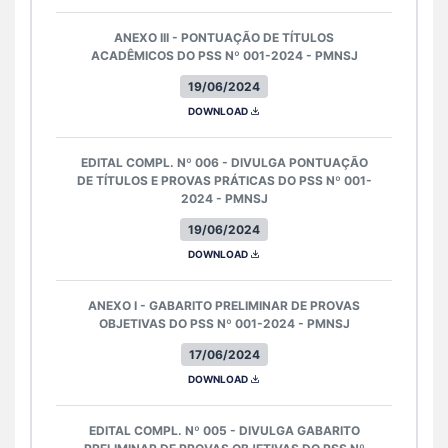
ANEXO III - PONTUAÇÃO DE TÍTULOS
ACADÊMICOS DO PSS Nº 001-2024 - PMNSJ
19/06/2024
DOWNLOAD
EDITAL COMPL. Nº 006 - DIVULGA PONTUAÇÃO
DE TÍTULOS E PROVAS PRÁTICAS DO PSS Nº 001-
2024 - PMNSJ
19/06/2024
DOWNLOAD
ANEXO I - GABARITO PRELIMINAR DE PROVAS
OBJETIVAS DO PSS Nº 001-2024 - PMNSJ
17/06/2024
DOWNLOAD
EDITAL COMPL. Nº 005 - DIVULGA GABARITO