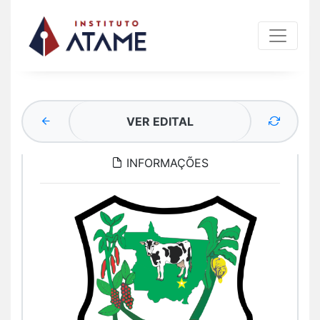
VER EDITAL
INFORMAÇÕES