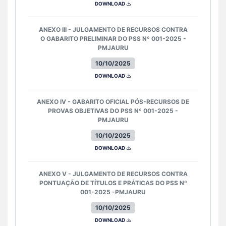
DOWNLOAD
ANEXO III - JULGAMENTO DE RECURSOS CONTRA
O GABARITO PRELIMINAR DO PSS Nº 001-2025 -
PMJAURU
10/10/2025
DOWNLOAD
ANEXO IV - GABARITO OFICIAL PÓS-RECURSOS DE
PROVAS OBJETIVAS DO PSS Nº 001-2025 -
PMJAURU
10/10/2025
DOWNLOAD
ANEXO V - JULGAMENTO DE RECURSOS CONTRA
PONTUAÇÃO DE TÍTULOS E PRÁTICAS DO PSS Nº
001-2025 -PMJAURU
10/10/2025
DOWNLOAD