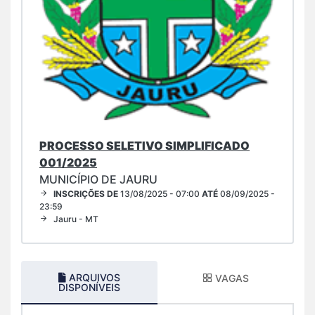
PROCESSO SELETIVO SIMPLIFICADO
001/2025
MUNICÍPIO DE JAURU
INSCRIÇÕES DE
13/08/2025 - 07:00
ATÉ
08/09/2025 -
23:59
Jauru - MT
ARQUIVOS
VAGAS
DISPONÍVEIS