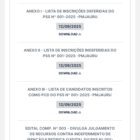
ANEXO I - LISTA DE INSCRIÇÕES DEFERIDAS DO
PSS Nº 001-2025 -PMJAURU
12/09/2025
DOWNLOAD
ANEXO II - LISTA DE INSCRIÇÕES INDEFERIDAS DO
PSS Nº 001-2025 -PMJAURU
12/09/2025
DOWNLOAD
ANEXO III - LISTA DE CANDIDATOS INSCRITOS
COMO PCD DO PSS Nº 001-2025 -PMJAURU
12/09/2025
DOWNLOAD
EDITAL COMP. Nº 003 - DIVULGA JULGAMENTO
DE RECURSOS CONTRA INDEFERIMENTO DE
ISENÇÃO E RETIFICA O EDITAL DO PSS Nº 001-