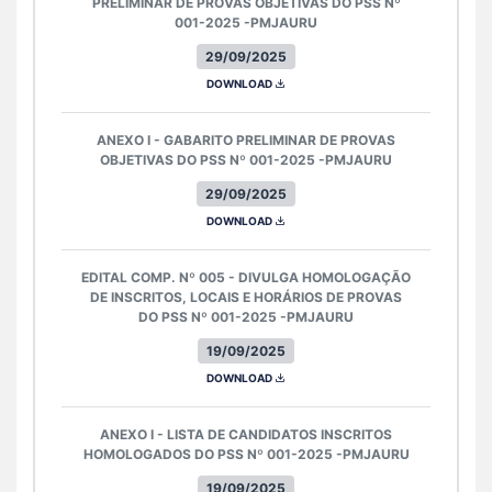
PRELIMINAR DE PROVAS OBJETIVAS DO PSS Nº
001-2025 -PMJAURU
29/09/2025
DOWNLOAD
ANEXO I - GABARITO PRELIMINAR DE PROVAS
OBJETIVAS DO PSS Nº 001-2025 -PMJAURU
29/09/2025
DOWNLOAD
EDITAL COMP. Nº 005 - DIVULGA HOMOLOGAÇÃO
DE INSCRITOS, LOCAIS E HORÁRIOS DE PROVAS
DO PSS Nº 001-2025 -PMJAURU
19/09/2025
DOWNLOAD
ANEXO I - LISTA DE CANDIDATOS INSCRITOS
HOMOLOGADOS DO PSS Nº 001-2025 -PMJAURU
19/09/2025