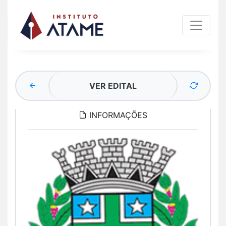
VER EDITAL
INFORMAÇÕES