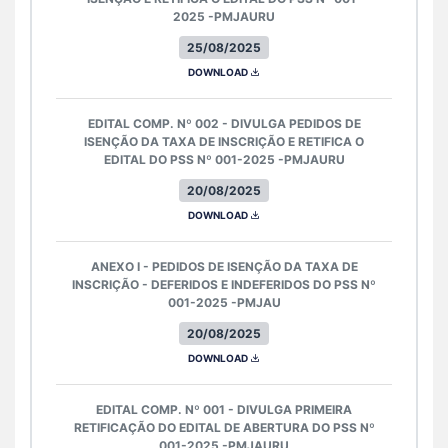
2025 -PMJAURU
25/08/2025
DOWNLOAD
EDITAL COMP. Nº 002 - DIVULGA PEDIDOS DE
ISENÇÃO DA TAXA DE INSCRIÇÃO E RETIFICA O
EDITAL DO PSS Nº 001-2025 -PMJAURU
20/08/2025
DOWNLOAD
ANEXO I - PEDIDOS DE ISENÇÃO DA TAXA DE
INSCRIÇÃO - DEFERIDOS E INDEFERIDOS DO PSS Nº
001-2025 -PMJAU
20/08/2025
DOWNLOAD
EDITAL COMP. Nº 001 - DIVULGA PRIMEIRA
RETIFICAÇÃO DO EDITAL DE ABERTURA DO PSS Nº
001-2025 -PMJAURU