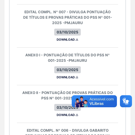
EDITAL COMPL. Nº 007 - DIVULGA PONTUAÇÃO
DE TÍTULOS E PROVAS PRÁTICAS DO PSS Nº 001-
2025 -PMJAURU
03/10/2025
DOWNLOAD
ANEXO I - PONTUAÇÃO DE TÍTULOS DO PSS Nº
001-2025 -PMJAURU
03/10/2025
DOWNLOAD
ANEXO II - PONTUAÇÃO DE PROVAS PRÁTICAS DO
PSS Nº 001-2025 -PMJAURU
03/10/2025
DOWNLOAD
EDITAL COMPL. Nº 006 - DIVULGA GABARITO