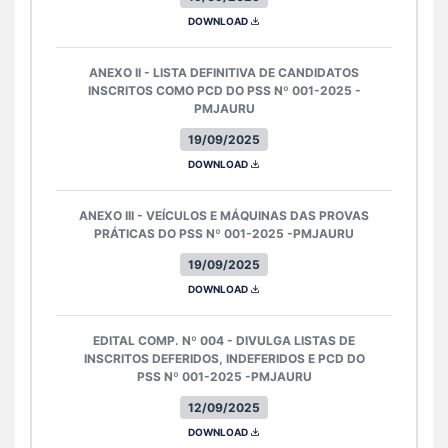
DOWNLOAD
ANEXO II - LISTA DEFINITIVA DE CANDIDATOS
INSCRITOS COMO PCD DO PSS Nº 001-2025 -
PMJAURU
19/09/2025
DOWNLOAD
ANEXO III - VEÍCULOS E MÁQUINAS DAS PROVAS
PRÁTICAS DO PSS Nº 001-2025 -PMJAURU
19/09/2025
DOWNLOAD
EDITAL COMP. Nº 004 - DIVULGA LISTAS DE
INSCRITOS DEFERIDOS, INDEFERIDOS E PCD DO
PSS Nº 001-2025 -PMJAURU
12/09/2025
DOWNLOAD