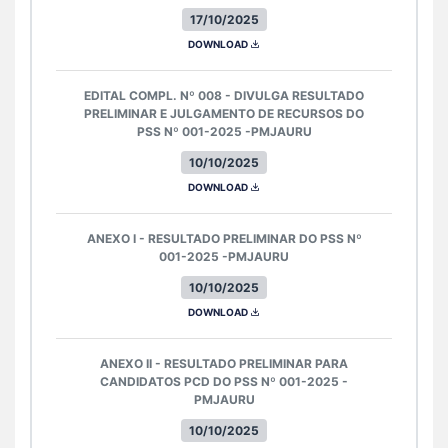
17/10/2025
DOWNLOAD
EDITAL COMPL. Nº 008 - DIVULGA RESULTADO
PRELIMINAR E JULGAMENTO DE RECURSOS DO
PSS Nº 001-2025 -PMJAURU
10/10/2025
DOWNLOAD
ANEXO I - RESULTADO PRELIMINAR DO PSS Nº
001-2025 -PMJAURU
10/10/2025
DOWNLOAD
ANEXO II - RESULTADO PRELIMINAR PARA
CANDIDATOS PCD DO PSS Nº 001-2025 -
PMJAURU
10/10/2025