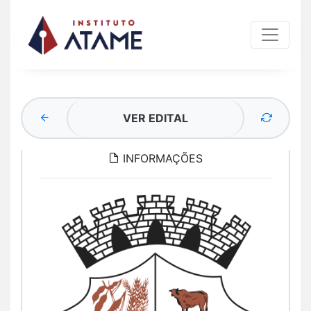
VER EDITAL
INFORMAÇÕES